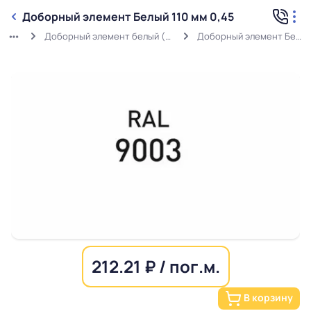
Доборный элемент Белый 110 мм 0,45
Доборный элемент белый (0,45 мм) RAL 9003
Доборный элемент Белый 110 мм 0,45
212.21 ₽ / пог.м.
В корзину