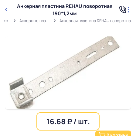
Анкерная пластина REHAU поворотная
190*1,2мм
Анкерные пластины
Анкерная пластина REHAU поворотная 190*1,2мм
16.68 ₽ / шт.
В корзину