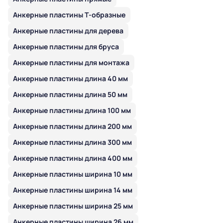
Анкерные пластины Т-образные
Анкерные пластины для дерева
Анкерные пластины для бруса
Анкерные пластины для монтажа
Анкерные пластины длина 40 мм
Анкерные пластины длина 50 мм
Анкерные пластины длина 100 мм
Анкерные пластины длина 200 мм
Анкерные пластины длина 300 мм
Анкерные пластины длина 400 мм
Анкерные пластины ширина 10 мм
Анкерные пластины ширина 14 мм
Анкерные пластины ширина 25 мм
Анкерные пластины ширина 26 мм