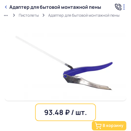
Адаптер для бытовой монтажной пены
Пистолеты
Адаптер для бытовой монтажной пены
93.48 ₽ / шт.
В корзину