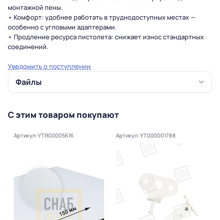
монтажной пены.
• Комфорт: удобнее работать в труднодоступных местах —
особенно с угловыми адаптерами.
• Продление ресурса пистолета: снижает износ стандартных
соединений.
Уведомить о поступлении
Файлы
С этим товаром покупают
Артикул: УТЯ00005616
Артикул: УТ000001788