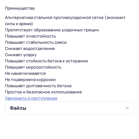
Преимущества
Альтернатива стальной противоусадочной сетке (экономит
силы и время)
Препятствует образованию усадочных трещин
Повышает огнестойкость
Повышает стабильность смеси
Снижает водоотделение
Снижает усадку
Повышает стойкость бетона к истиранию
Повышает морозостойкость
Не намагничивается
Не подвержена коррозии
Повышает долговечность бетона
Простое и безопасное использование
Уведомить о поступлении
Файлы