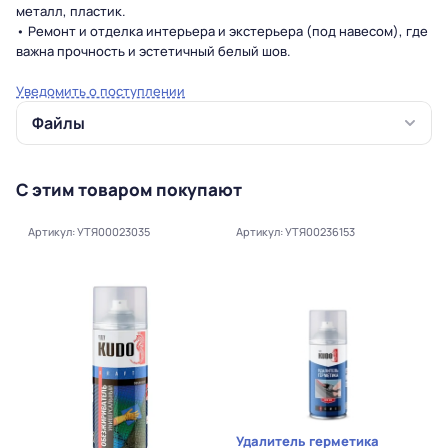
металл, пластик.
• Ремонт и отделка интерьера и экстерьера (под навесом), где
важна прочность и эстетичный белый шов.
Уведомить о поступлении
Файлы
С этим товаром покупают
Артикул: УТЯ00023035
Артикул: УТЯ00236153
Удалитель герметика