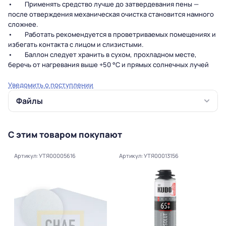
• Применять средство лучше до затвердевания пены —
после отверждения механическая очистка становится намного
сложнее.
• Работать рекомендуется в проветриваемых помещениях и
избегать контакта с лицом и слизистыми.
• Баллон следует хранить в сухом, прохладном месте,
беречь от нагревания выше +50 °C и прямых солнечных лучей
Уведомить о поступлении
Файлы
С этим товаром покупают
Артикул: УТЯ00005616
Артикул: УТЯ00013156