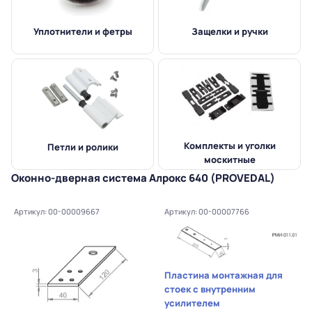
Уплотнители и фетры
Защелки и ручки
Комплекты и уголки
Петли и ролики
москитные
Оконно-дверная система Алрокс 640 (PROVEDAL)
Артикул: 00-00009667
Артикул: 00-00007766
Пластина монтажная для
стоек с внутренним
усилителем