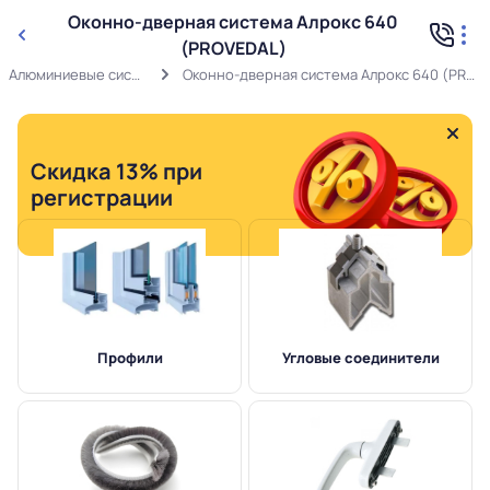
Оконно-дверная система Алрокс 640
(PROVEDAL)
Алюминиевые системы
Оконно-дверная система Алрокс 640 (PROVEDAL)
Скидка 13% при
регистрации
Профили
Угловые соединители