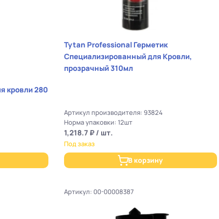
Tytan Professional Герметик
Специализированный для Кровли,
прозрачный 310мл
2
Артикул производителя: 93824
Норма упаковки: 12шт
1,218.7 ₽ / шт.
Под заказ
В корзину
Артикул: 00-00008387