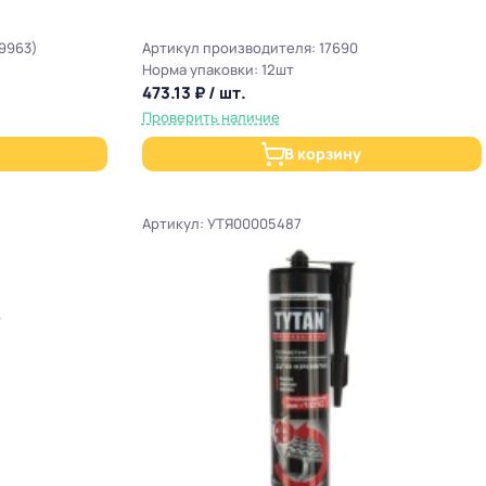
9963)
Артикул производителя: 17690
Норма упаковки: 12шт
473.13 ₽ / шт.
Проверить наличие
В корзину
Артикул: УТЯ00005487