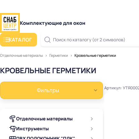
Комплектующие для окон
КАТАЛОГ
Поиск по каталогу (от 2 символов)
Отделочные материалы
Герметики
Кровельные герметики
КРОВЕЛЬНЫЕ ГЕРМЕТИКИ
Артикул: УТЯ000
Фильтры
Отделочные материалы
Инструменты
ПВХ ПОДОКОННИК "ПДК"