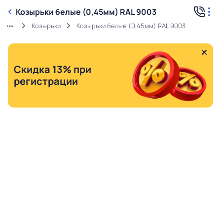
Козырьки белые (0,45мм) RAL 9003
Козырьки
Козырьки белые (0,45мм) RAL 9003
Скидка 13% при
регистрации