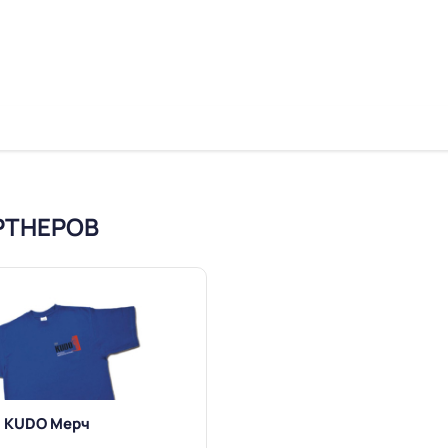
РТНЕРОВ
KUDO Мерч