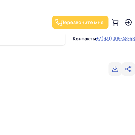
Перезвоните мне
Контакты
+7(931)009-48-58