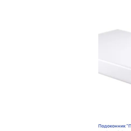
Подоконник "