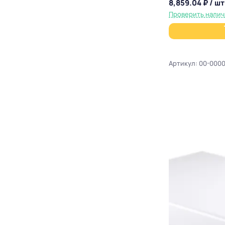
8,859.04 ₽ / шт
Проверить нали
Артикул: 00-0000