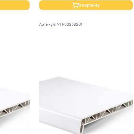
В корзину
Артикул: УТЯ00238201