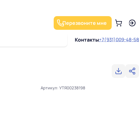
Перезвоните мне
Контакты
+7(931)009-48-58
Артикул: УТЯ00238198