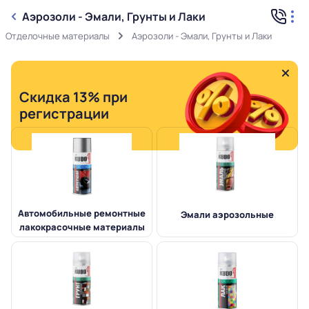
Аэрозоли - Эмали, Грунты и Лаки
Отделочные материалы
Аэрозоли - Эмали, Грунты и Лаки
Скидка 13% при
регистрации
Автомобильные ремонтные
Эмали аэрозольные
лакокрасочные материалы