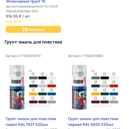
Эпоксидный грунт 1K
Артикул производителя: KU-2403
Норма упаковки: 6шт
916.95 ₽ / шт.
Под заказ
В корзину
Грунт-эмаль для пластика
Артикул: УТЯ00019379
Артикул: УТЯ00019380
Грунт-эмаль для пластика
Грунт-эмаль для пластика
серая RAL 7031 520мл
черная RAL 9005 520мл