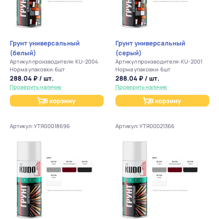
Грунт универсальный
Грунт универсальный
(белый)
(серый)
Артикул производителя: KU-2004
Артикул производителя: KU-2001
Норма упаковки: 6шт
Норма упаковки: 6шт
288.04 ₽ / шт.
288.04 ₽ / шт.
Проверить наличие
Проверить наличие
В корзину
В корзину
Артикул: УТЯ00018696
Артикул: УТЯ00021366