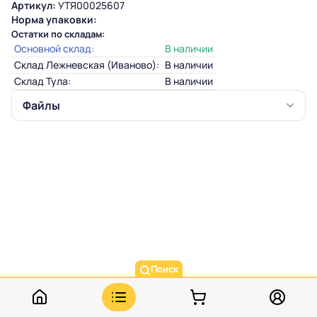
Артикул:
УТЯ00025607
Норма упаковки:
Остатки по складам:
Основной склад:
В наличии
Склад Лежневская (Иваново):
В наличии
Склад Тула:
В наличии
Файлы
Поиск