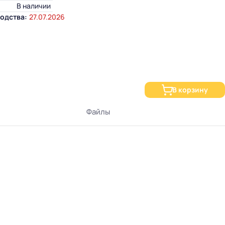
В наличии
одства:
27.07.2026
В корзину
Файлы