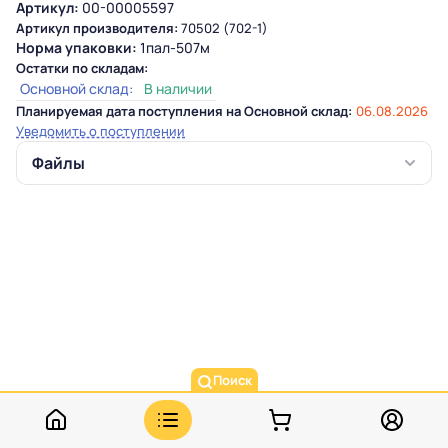
Артикул:
00-00005597
Артикул производителя:
70502 (702-1)
Норма упаковки:
1пал-507м
Остатки по складам:
Основной склад:
В наличии
Планируемая дата поступления на Основной склад:
06.08.2026
Уведомить о поступлении
Файлы
Поиск