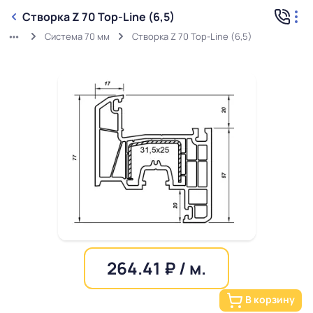
Створка Z 70 Top-Line (6,5)
Система 70 мм
Створка Z 70 Top-Line (6,5)
264.41 ₽ / м.
В корзину