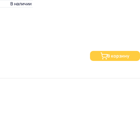
В наличии
В корзину