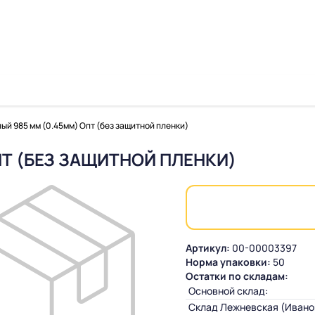
ый 985 мм (0.45мм) Опт (без защитной пленки)
ПТ (БЕЗ ЗАЩИТНОЙ ПЛЕНКИ)
Артикул:
00-00003397
Норма упаковки:
50
Остатки по складам:
Основной склад:
Склад Лежневская (Ивано