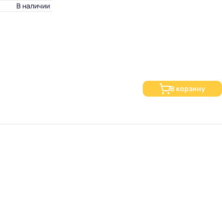
В наличии
В корзину