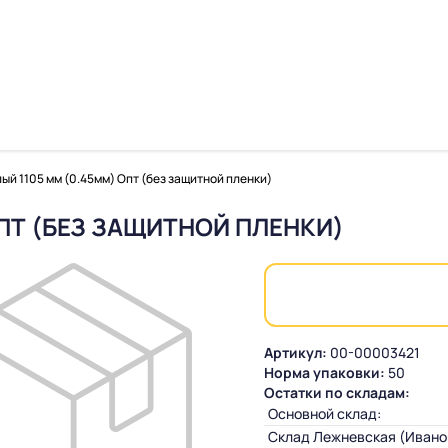
ый 1105 мм (0.45мм) Опт (без защитной пленки)
ПТ (БЕЗ ЗАЩИТНОЙ ПЛЕНКИ)
Артикул:
00-00003421
Норма упаковки:
50
Остатки по складам:
Основной склад:
Склад Лежневская (Ивано