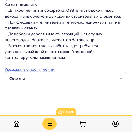
Когда применять
• Для крепления гипсокартона, OSB плит, подоконников,
декоративных элементов и других строительных элементов.
• При фиксации утеплителей и теплоизоляционных плит на
фасадах и стенах.
• Для сборки деревянных конструкций, ненесущих
перегородок, блоков из ячеистого бетона и др.
• В ремонтно монтажных работах, где требуется
универсальный клей пена с высокой адгезией и
контролируемым расширением.
Уведомить о поступлении
Файлы
Поиск