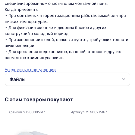
специализированным очистителем монтажной пены.
Когда применять
• При монтажных и герметизационных работах зимой или при
низких температурах.
• Для фиксации оконных и дверных блоков и других
конструкций в холодный период.
• При заполнении щелей, стыков и пустот, требующих тепло и
звукоизоляции.
• Для крепления подоконников, панелей, откосов и других
элементов в зимних условиях.
Уведомить о поступлении
Файлы
С этим товаром покупают
Артикул: УТЯ00005617
Артикул: УТЯ00235167