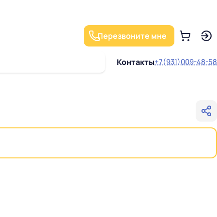
Перезвоните мне
Контакты
+7(931)009-48-58