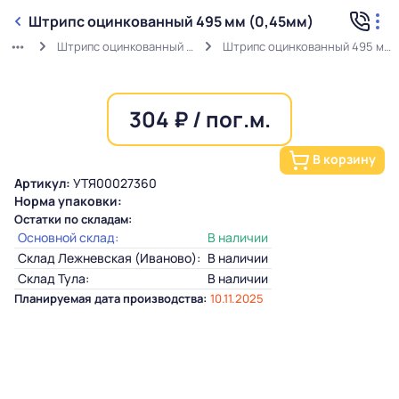
Штрипс оцинкованный 495 мм (0,45мм)
Штрипс оцинкованный (0,45мм)
Штрипс оцинкованный 495 мм (0,45мм)
304 ₽ / пог.м.
В корзину
Артикул:
УТЯ00027360
Норма упаковки:
Остатки по складам:
Основной склад:
В наличии
Склад Лежневская (Иваново):
В наличии
Склад Тула:
В наличии
Планируемая дата производства:
10.11.2025