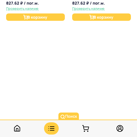
827.62 ₽ / пог.м.
827.62 ₽ / пог.м.
Проверить наличие
Проверить наличие
В корзину
В корзину
Поиск