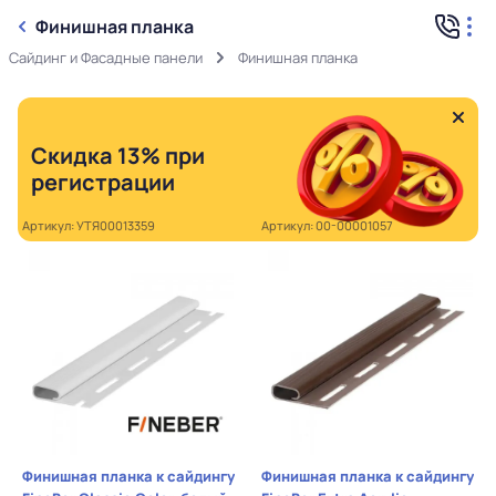
Финишная планка
Сайдинг и Фасадные панели
Финишная планка
Скидка 13% при
регистрации
Артикул: УТЯ00013359
Артикул: 00-00001057
Финишная планка к сайдингу
Финишная планка к сайдингу