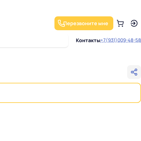
Перезвоните мне
Контакты
+7(931)009-48-58