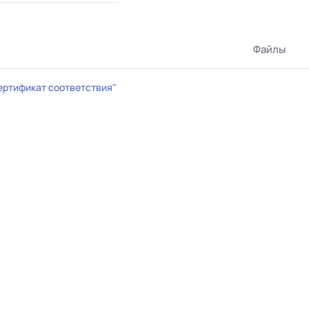
Файлы
ертификат соответствия"