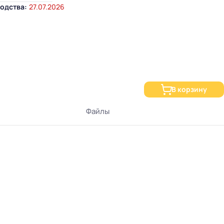
одства:
27.07.2026
В корзину
Файлы