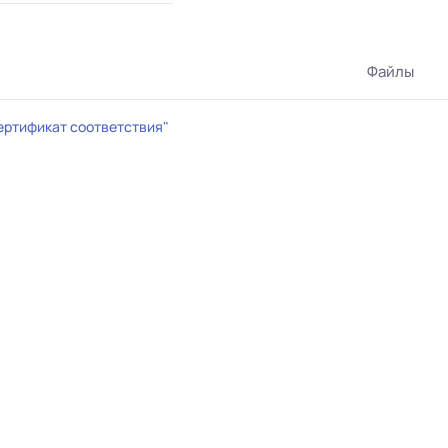
Файлы
ертификат соответствия"